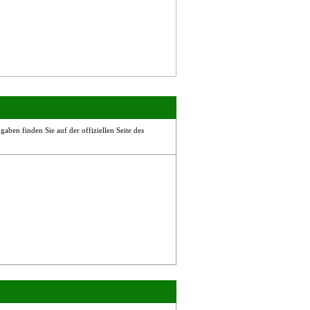
aben finden Sie auf der offiziellen Seite des