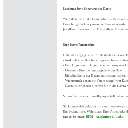
Löschung bzw. Sperrung der Daten
Wir halten uns an die Grundsätze der Datenverm
Erreichung der hier genannten Zwecke erforderlic
jeweiligen Zweckes bzw. Ablauf dieser Fristen w
Ihre Betroffenenrechte
Unter den angegebenen Kontaktdaten unseres Dat
- Auskunft über Ihre bei uns gespeicherten Date
- Berichtigung unrichtiger personenbezogener D
- Löschung Ihrer bei uns gespeicherten Daten,
- Einschränkung der Datenverarbeitung, sofern wi
- Widerspruch gegen die Verarbeitung Ihrer Date
- Datenübertragbarkeit, sofern Sie in die Datenv
Sofern Sie uns eine Einwilligung erteilt haben, 
Sie können sich jederzeit mit einer Beschwerde a
Bundesland Ihres Wohnsitzes, Ihrer Arbeit oder d
finden Sie unter:
BFDI - Anschriften & Links
.