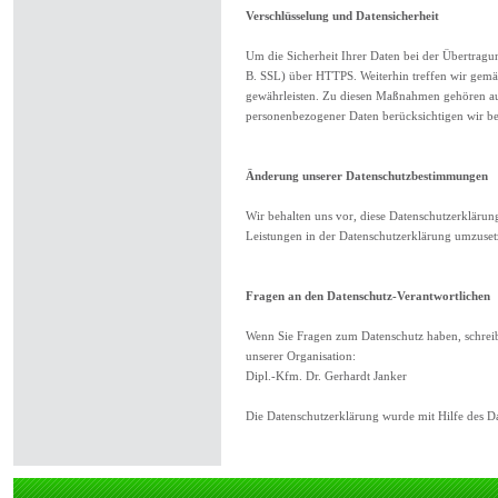
Verschlüsselung und Datensicherheit
Um die Sicherheit Ihrer Daten bei der Übertragu
B. SSL) über HTTPS. Weiterhin treffen wir gem
gewährleisten. Zu diesen Maßnahmen gehören auch
personenbezogener Daten berücksichtigen wir be
Änderung unserer Datenschutzbestimmungen
Wir behalten uns vor, diese Datenschutzerklärun
Leistungen in der Datenschutzerklärung umzusetz
Fragen an den Datenschutz-Verantwortlichen
Wenn Sie Fragen zum Datenschutz haben, schreibe
unserer Organisation:
Dipl.-Kfm. Dr. Gerhardt Janker
Die Datenschutzerklärung wurde mit Hilfe des D