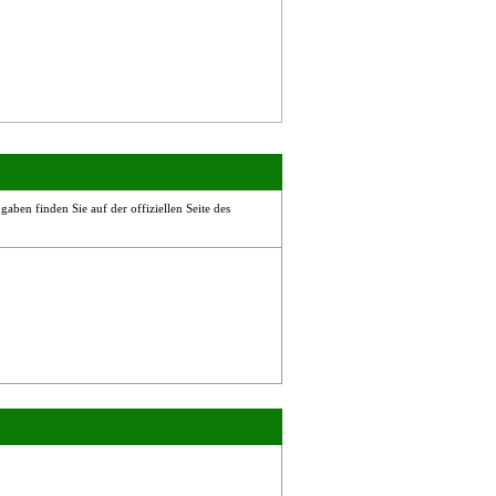
aben finden Sie auf der offiziellen Seite des