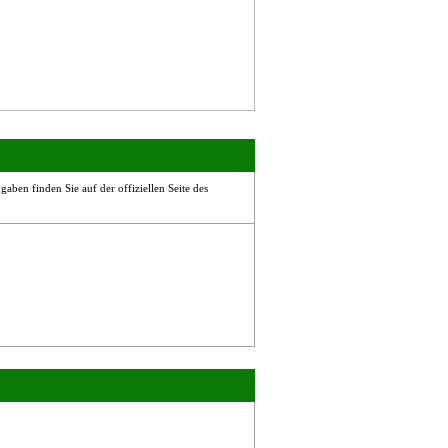
aben finden Sie auf der offiziellen Seite des