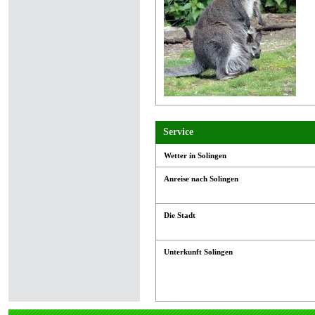
Service
Wetter in Solingen
Anreise nach Solingen
Die Stadt
Unterkunft Solingen