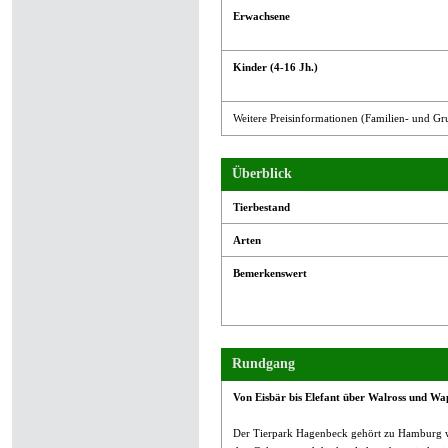
Erwachsene
Kinder (4-16 Jh.)
Weitere Preisinformationen (Familien- und Gr
Überblick
Tierbestand
Arten
Bemerkenswert
Rundgang
Von Eisbär bis Elefant über Walross und Wap
Der Tierpark Hagenbeck gehört zu Hamburg wi