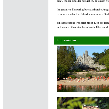
den Gehegen und der herrlichen, botanisch vi
Im gesamten Tierpark gibt es zahlreiche Jungt
es immer wieder Tiergeburten und neuen Nac
Ein ganz besonderes Erlebnis ist auch der Be
und staunen über atemberaubende Über- und Un
Impressionen