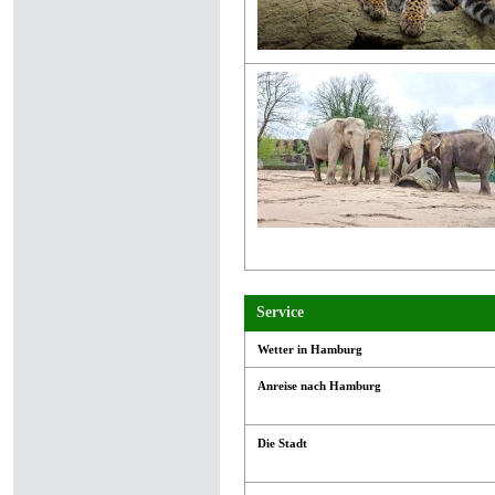
Service
Wetter in Hamburg
Anreise nach Hamburg
Die Stadt