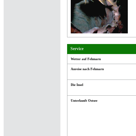
Service
Wetter auf Fehmarn
Anreise nach Fehmarn
Die Insel
Unterkunft Ostsee