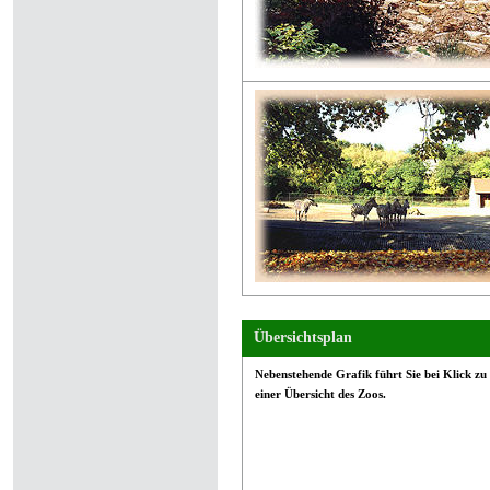
Übersichtsplan
Nebenstehende Grafik führt Sie bei Klick zu
einer Übersicht des Zoos.